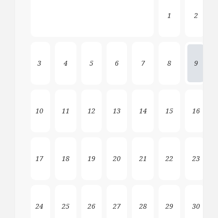
1
2
3
4
5
6
7
8
9
10
11
12
13
14
15
16
17
18
19
20
21
22
23
24
25
26
27
28
29
30