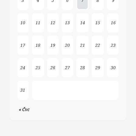
3
4
5
6
7
8
9
10
11
12
13
14
15
16
17
18
19
20
21
22
23
24
25
26
27
28
29
30
31
« Čvc