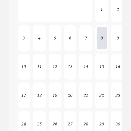
1
2
3
4
5
6
7
8
9
10
11
12
13
14
15
16
17
18
19
20
21
22
23
24
25
26
27
28
29
30