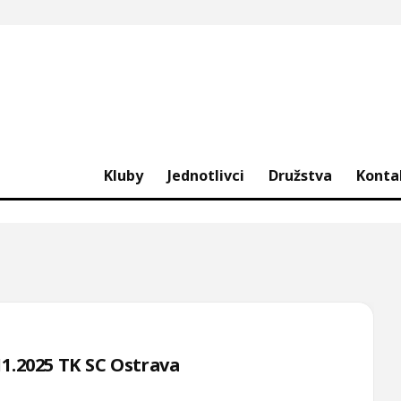
Kluby
Jednotlivci
Družstva
Konta
1.2025 TK SC Ostrava